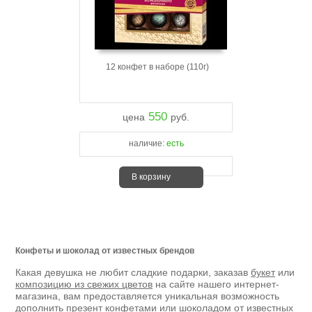
12 конфет в наборе (110г)
550
цена
руб.
наличие:
есть
В корзину
Конфеты и шоколад от известных брендов
Какая девушка не любит сладкие подарки, заказав
букет
или
композицию из свежих цветов
на сайте нашего интернет-
магазина, вам предоставляется уникальная возможность
дополнить презент конфетами или шоколадом от известных