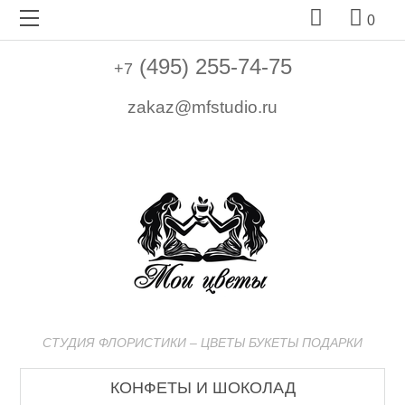


0
(495) 255-74-75
+7
zakaz@mfstudio.ru
СТУДИЯ ФЛОРИСТИКИ – ЦВЕТЫ БУКЕТЫ ПОДАРКИ
КОНФЕТЫ И ШОКОЛАД