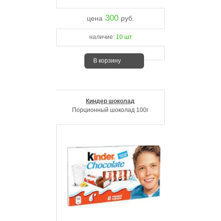
300
цена
руб.
наличие:
10 шт
В корзину
Киндер шоколад
Порционный шоколад 100г