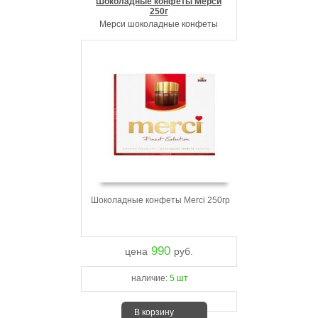
Шоколадные конфеты Мерси
250г
Мерси шоколадные конфеты
Шоколадные конфеты Merci 250гр
990
цена
руб.
наличие:
5 шт
В корзину