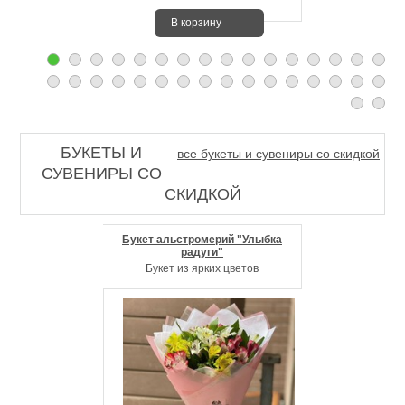
В корзину
БУКЕТЫ И
все букеты и сувениры со скидкой
СУВЕНИРЫ СО
СКИДКОЙ
Букет альстромерий "Улыбка
радуги"
Букет из ярких цветов