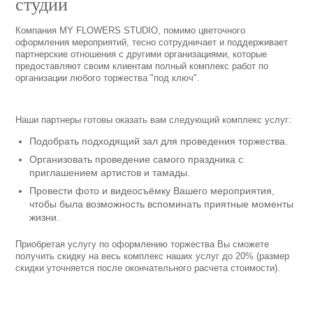
студии
Компания MY FLOWERS STUDIO, помимо цветочного
оформления мероприятий, тесно сотрудничает и поддерживает
партнерские отношения с другими организациями, которые
предоставляют своим клиентам полный комплекс работ по
организации любого торжества "под ключ".
Наши партнеры готовы оказать вам следующий комплекс услуг:
Подобрать подходящий зал для проведения торжества.
Организовать проведение самого праздника с
приглашением артистов и тамады.
Провести фото и видеосъёмку Вашего мероприятия,
чтобы была возможность вспоминать приятные моменты
жизни.
Приобретая услугу по оформлению торжества Вы сможете
получить скидку на весь комплекс наших услуг до 20% (размер
скидки уточняется после окончательного расчета стоимости).
Модуль не найден