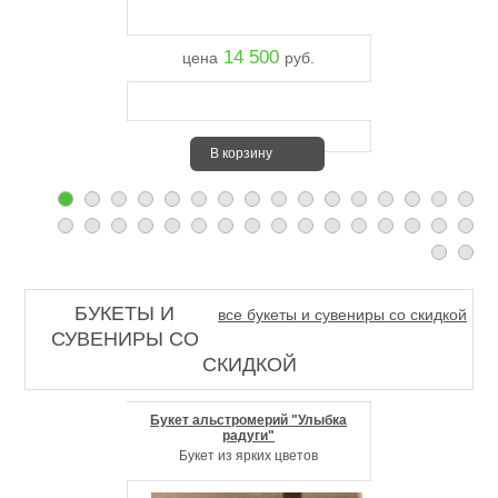
14 500
цена
руб.
В корзину
БУКЕТЫ И
все букеты и сувениры со скидкой
СУВЕНИРЫ СО
СКИДКОЙ
Букет альстромерий "Улыбка
радуги"
Букет из ярких цветов