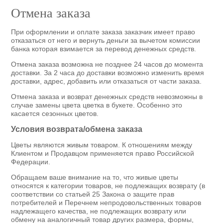
Отмена заказа
При оформлении и оплате заказа заказчик имеет право
отказаться от него и вернуть деньги за вычетом комиссии
банка которая взимается за перевод денежных средств.
Отмена заказа возможна не позднее 24 часов до момента
доставки. За 2 часа до доставки возможно изменить время
доставки, адрес, добавить или отказаться от части заказа.
Отмена заказа и возврат денежных средств невозможны в
случае замены цвета цветка в букете. Особенно это
касается сезонных цветов.
Условия возврата/обмена заказа
Цветы являются живым товаром. К отношениям между
Клиентом и Продавцом применяется право Российской
Федерации.
Обращаем ваше внимание на то, что живые цветы
относятся к категории товаров, не подлежащих возврату (в
соответствии со статьей 25 Закона о защите прав
потребителей и Перечнем непродовольственных товаров
надлежащего качества, не подлежащих возврату или
обмену на аналогичный товар других размера, формы,