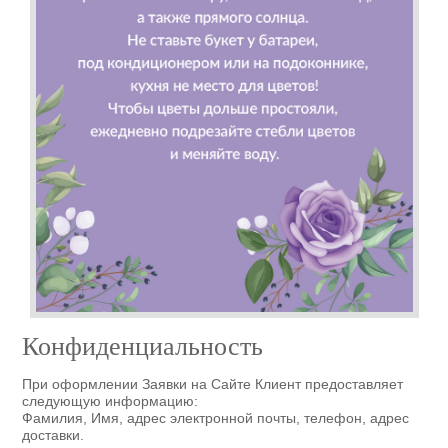
Конфиденциальность
При оформлении Заявки на Сайте Клиент предоставляет
следующую информацию:
Фамилия, Имя, адрес электронной почты, телефон, адрес
доставки.