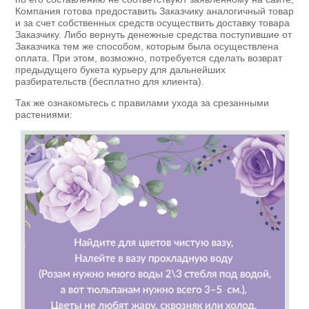
Компания готова предоставить Заказчику аналогичный товар
и за счет собственных средств осуществить доставку товара
Заказчику. Либо вернуть денежные средства поступившие от
Заказчика тем же способом, которым была осуществлена
оплата. При этом, возможно, потребуется сделать возврат
предыдущего букета курьеру для дальнейших
разбирательств (бесплатно для клиента).
Так же ознакомьтесь с правилами ухода за срезанными
растениями: