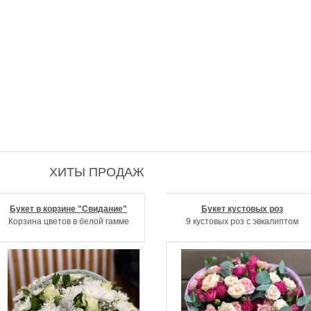
ХИТЫ ПРОДАЖ
Букет в корзине "Свидание"
Букет кустовых роз
Корзина цветов в белой гамме
9 кустовых роз с эвкалиптом