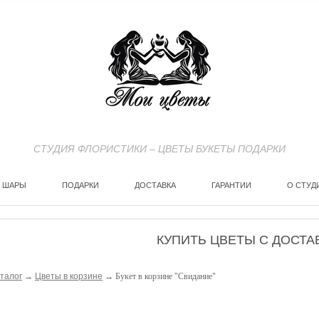
СТУДИЯ ФЛОРИСТИКИ – ЦВЕТЫ БУКЕТЫ ПОДАРКИ
ШАРЫ
ПОДАРКИ
ДОСТАВКА
ГАРАНТИИ
О СТУД
КУПИТЬ ЦВЕТЫ С ДОСТА
талог
→
Цветы в корзине
→ Букет в корзине "Свидание"