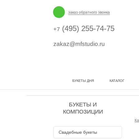
заказ обратного звонка
(495) 255-74-75
+7
zakaz@mfstudio.ru
БУКЕТЫ ДНЯ
КАТАЛОГ
БУКЕТЫ И
КОМПОЗИЦИИ
Ка
Свадебные букеты