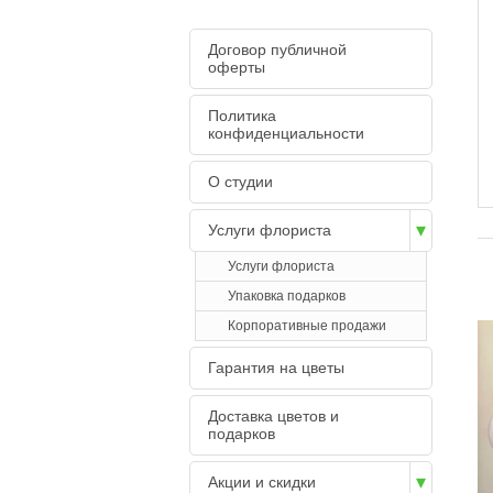
Договор публичной
оферты
Политика
конфиденциальности
О студии
Услуги флориста
Услуги флориста
Упаковка подарков
Корпоративные продажи
Гарантия на цветы
Доставка цветов и
подарков
Акции и скидки