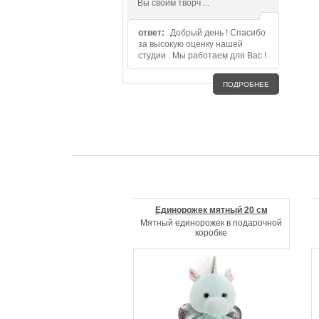
Вы своим творч ...
ответ:
Добрый день ! Спасибо
за высокую оценку нашей
студии . Мы работаем для Вас !
ПОДРОБНЕЕ
Единорожек мятный 20 см
Мятный единорожек в подарочной
коробке