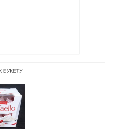
 БУКЕТУ