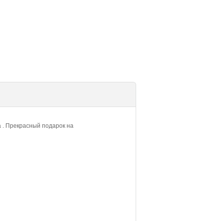
 . Прекрасный подарок на