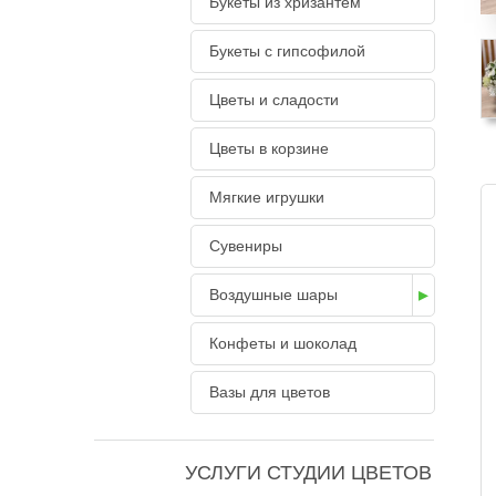
Букеты из хризантем
Букеты с гипсофилой
Цветы и сладости
Цветы в корзине
Мягкие игрушки
Сувениры
Воздушные шары
Конфеты и шоколад
Вазы для цветов
УСЛУГИ СТУДИИ ЦВЕТОВ