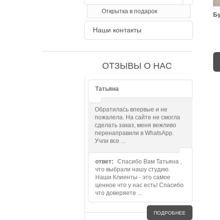
Открытка в подарок
Бу
Наши контакты
ОТЗЫВЫ О НАС
Татьяна
Обратилась впервые и не
пожалела. На сайте не смогла
сделать заказ, меня вежливо
перенаправили в WhatsApp.
Учли все ...
ответ:
Спасибо Вам Татьяна ,
что выбрали нашу студию.
Наши Клиенты - это самое
ценное что у нас есть! Спасибо
что доверяете ...
ПОДРОБНЕЕ