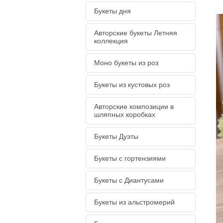
Букеты дня
Авторские букеты Летняя
коллекция
Моно букеты из роз
Букеты из кустовых роз
Авторские композиции в
шляпных коробках
Букеты Дуэты
Букеты с гортензиями
Букеты с Диантусами
Букеты из альстромерий