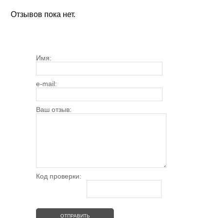
Отзывов пока нет.
Имя:
e-mail:
Ваш отзыв:
Код проверки: