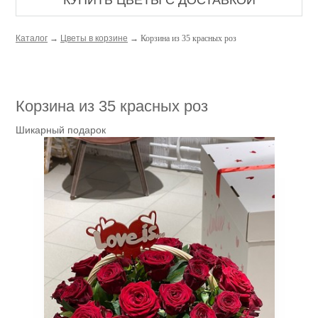
КУПИТЬ ЦВЕТЫ С ДОСТАВКОЙ
Каталог
→
Цветы в корзине
→ Корзина из 35 красных роз
Корзина из 35 красных роз
Шикарный подарок