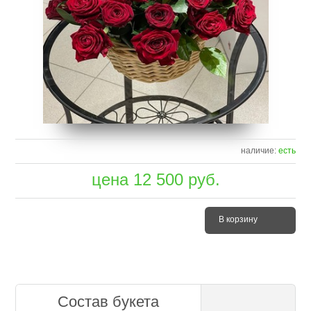
наличие:
есть
цена
12 500
руб.
В корзину
Состав букета