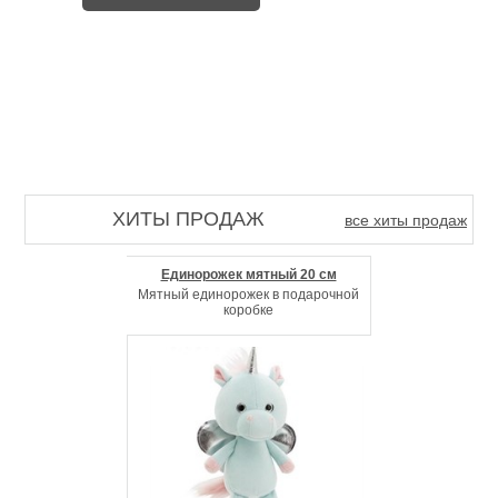
ХИТЫ ПРОДАЖ
все хиты продаж
Единорожек мятный 20 см
Мятный единорожек в подарочной
коробке