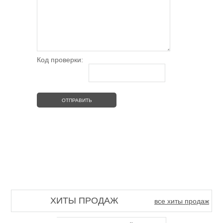
Код проверки:
ХИТЫ ПРОДАЖ
все хиты продаж