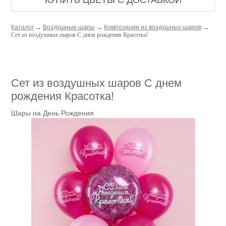
КУПИТЬ ЦВЕТЫ С ДОСТАВКОЙ
Каталог
→
Воздушные шары
→
Композиции из воздушных шаров
→
Сет из воздушных шаров С днем рождения Красотка!
Сет из воздушных шаров С днем
рождения Красотка!
Шары на День Рождения