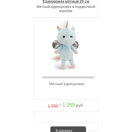
Единорожек мятный 20 см
Мятный единорожек в подарочной
коробке
Мятный единорожек
1 250
/
руб.
1 550
В корзину