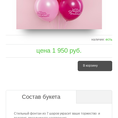
наличие:
есть
цена
1 950
руб.
В корзину
Состав букета
Стильный фонтан из 7 шаров украсит ваше торжество и