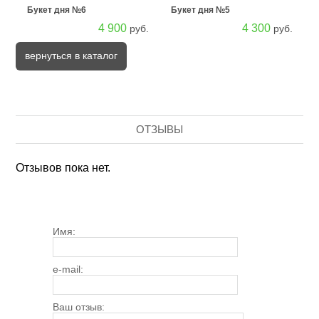
Букет дня №6
Букет дня №5
4 900
4 300
руб.
руб.
вернуться в каталог
ОТЗЫВЫ
Отзывов пока нет.
Имя:
e-mail:
Ваш отзыв: