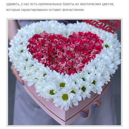
удивить, у нас есть оригинальные букеты из экзотических цветов,
которые гарантированно оставят впечатление.