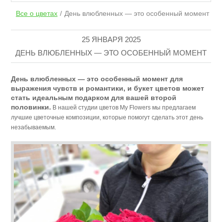
Все о цветах
День влюбленных — это особенный момент
25 ЯНВАРЯ 2025
ДЕНЬ ВЛЮБЛЕННЫХ — ЭТО ОСОБЕННЫЙ МОМЕНТ
День влюбленных — это особенный момент для
выражения чувств и романтики, и букет цветов может
стать идеальным подарком для вашей второй
половинки.
В нашей студии цветов My Flowers мы предлагаем
лучшие цветочные композиции, которые помогут сделать этот день
незабываемым.