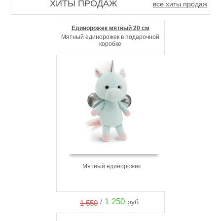
ХИТЫ ПРОДАЖ
все хиты продаж
Единорожек мятный 20 см
Мятный единорожек в подарочной
коробке
Мятный единорожек
1 250
/
руб.
1 550