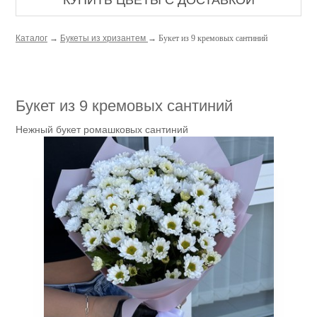
КУПИТЬ ЦВЕТЫ С ДОСТАВКОЙ
Каталог
→
Букеты из хризантем
→ Букет из 9 кремовых сантиний
Букет из 9 кремовых сантиний
Нежный букет ромашковых сантиний