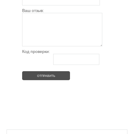
Ваш отзыв:
Код проверки: