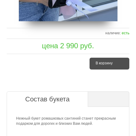
наличие:
есть
цена
2 990
руб.
В корзину
Состав букета
Нежный букет ромашковых сантиний станет прекрасным
подарком для дорогих и близких Вам людей.