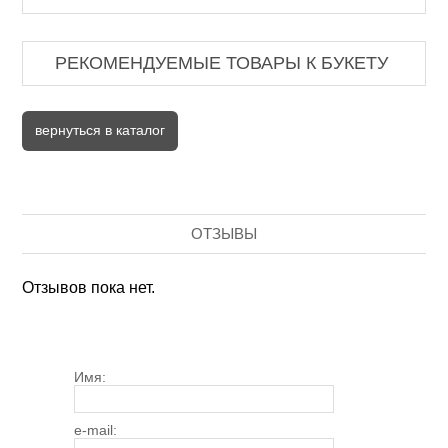
РЕКОМЕНДУЕМЫЕ ТОВАРЫ К БУКЕТУ
вернуться в каталог
ОТЗЫВЫ
Отзывов пока нет.
Имя:
e-mail: