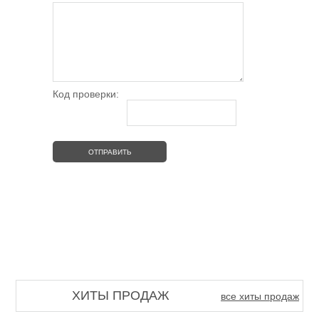
Код проверки:
ХИТЫ ПРОДАЖ
все хиты продаж