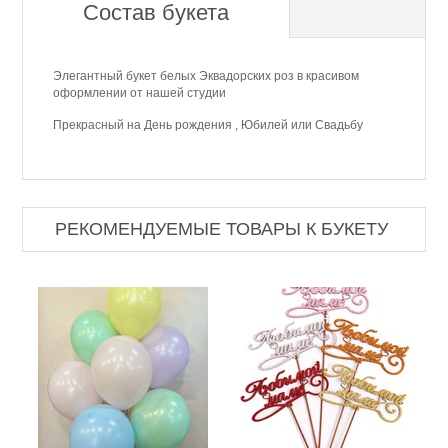
Состав букета
Элегантный букет белых Эквадорских роз в красивом
оформлении от нашей студии
Прекрасный на День рождения , Юбилей или Cвадьбу
РЕКОМЕНДУЕМЫЕ ТОВАРЫ К БУКЕТУ