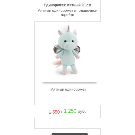
Единорожек мятный 20 см
Мятный единорожек в подарочной
коробке
Мятный единорожек
1 250
/
руб.
1 550