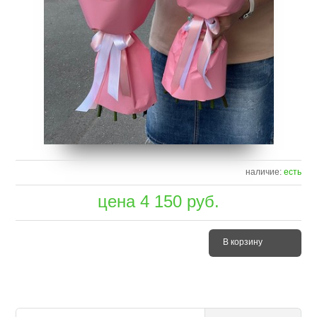
наличие:
есть
цена
4 150
руб.
В корзину