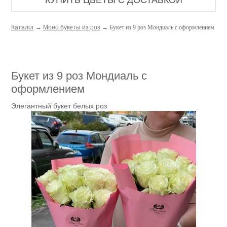
КУПИТЬ ЦВЕТЫ С ДОСТАВКОЙ
Каталог
→
Моно букеты из роз
→ Букет из 9 роз Мондиаль с оформлением
Букет из 9 роз Мондиаль с
оформлением
Элегантный букет белых роз