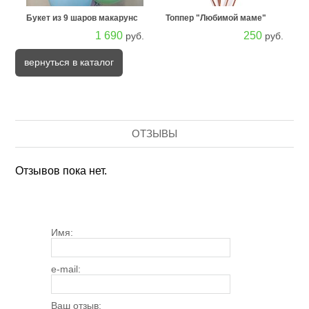
Букет из 9 шаров макарунс
Топпер "Любимой маме"
1 690
250
руб.
руб.
вернуться в каталог
ОТЗЫВЫ
Отзывов пока нет.
Имя:
e-mail:
Ваш отзыв: