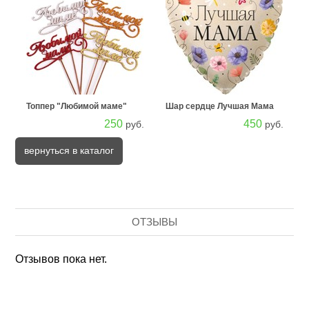
Топпер "Любимой маме"
Шар сердце Лучшая Мама
250
450
руб.
руб.
вернуться в каталог
ОТЗЫВЫ
Отзывов пока нет.