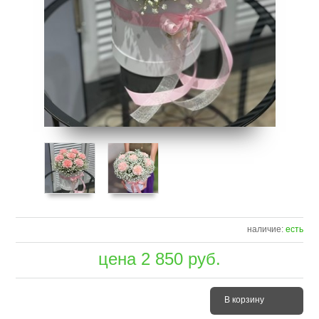
наличие:
есть
цена
2 850
руб.
В корзину