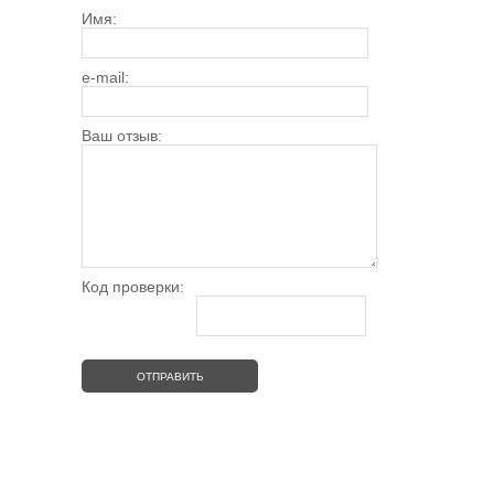
Имя:
e-mail:
Ваш отзыв:
Код проверки: