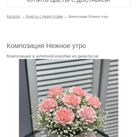
КУПИТЬ ЦВЕТЫ С ДОСТАВКОЙ
Каталог
→
Букеты с диантусами
→ Композиция Нежное утро
Композиция Нежное утро
Композиция в шляпной коробке из диантусов