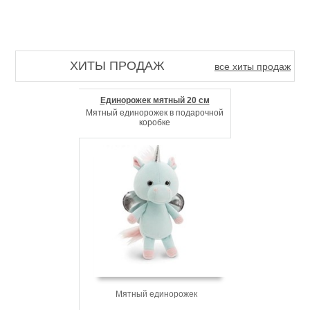
ХИТЫ ПРОДАЖ
все хиты продаж
Единорожек мятный 20 см
Мятный единорожек в подарочной
коробке
Мятный единорожек