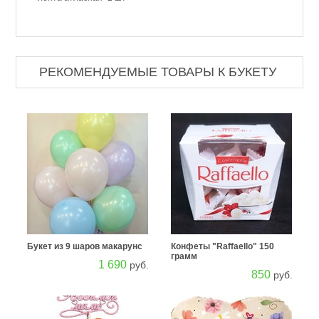
РЕКОМЕНДУЕМЫЕ ТОВАРЫ К БУКЕТУ
Букет из 9 шаров макарунс
Конфеты "Raffaello" 150
грамм
1 690
руб.
850
руб.