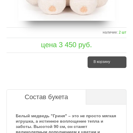
наличие:
2 шт
цена
3 450
руб.
В корзину
Состав букета
Белый медведь "Гриня" – это не просто мягкая
игрушка, а истинное воплощение тепла и
заботы. Высотой 90 см, он станет
великолепным дополнением к цветам и