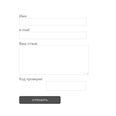
Имя:
e-mail:
Ваш отзыв:
Код проверки: