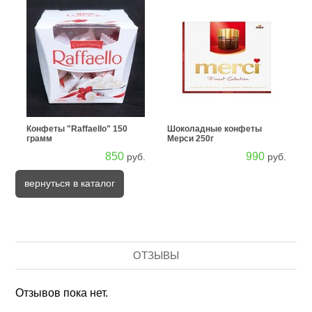
Конфеты "Raffaello" 150
Шоколадные конфеты
грамм
Мерси 250г
850
990
руб.
руб.
вернуться в каталог
ОТЗЫВЫ
Отзывов пока нет.