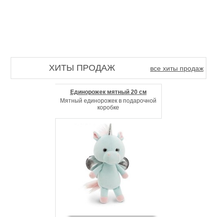
ХИТЫ ПРОДАЖ
все хиты продаж
Единорожек мятный 20 см
Мятный единорожек в подарочной
коробке