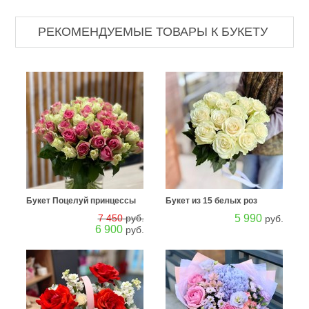
РЕКОМЕНДУЕМЫЕ ТОВАРЫ К БУКЕТУ
Букет Поцелуй принцессы
Букет из 15 белых роз
7 450
руб.
5 990
руб.
6 900
руб.