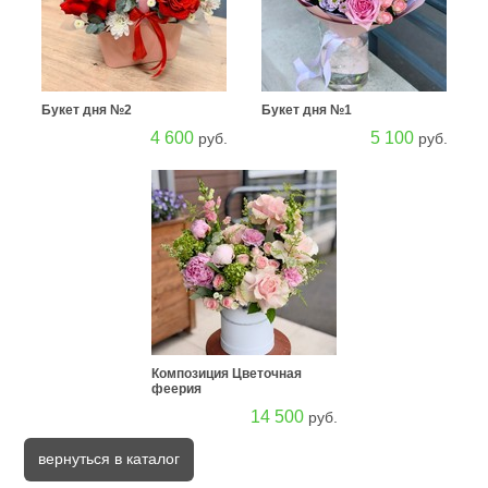
Букет дня №2
Букет дня №1
4 600
5 100
руб.
руб.
Композиция Цветочная
феерия
14 500
руб.
вернуться в каталог