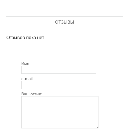
ОТЗЫВЫ
Отзывов пока нет.
Имя:
e-mail:
Ваш отзыв: