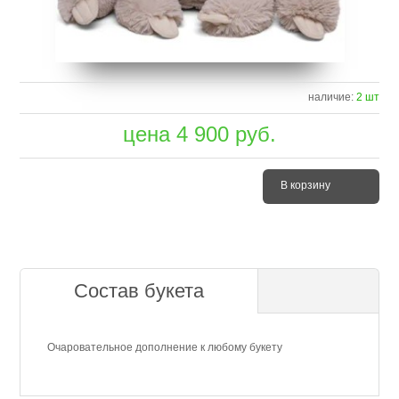
наличие:
2 шт
цена
4 900
руб.
В корзину
Состав букета
Очаровательное дополнение к любому букету