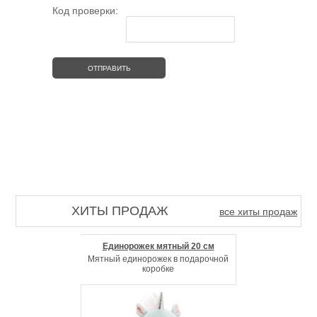
Код проверки:
ХИТЫ ПРОДАЖ
все хиты продаж
Единорожек мятный 20 см
Мятный единорожек в подарочной
коробке