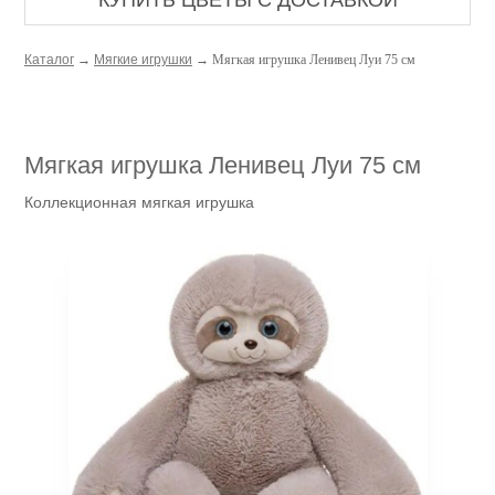
КУПИТЬ ЦВЕТЫ С ДОСТАВКОЙ
Каталог
→
Мягкие игрушки
→ Мягкая игрушка Ленивец Луи 75 см
Мягкая игрушка Ленивец Луи 75 см
Коллекционная мягкая игрушка