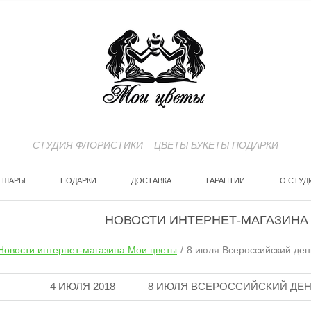
СТУДИЯ ФЛОРИСТИКИ – ЦВЕТЫ БУКЕТЫ ПОДАРКИ
ШАРЫ
ПОДАРКИ
ДОСТАВКА
ГАРАНТИИ
О СТУД
НОВОСТИ ИНТЕРНЕТ-МАГАЗИНА
Новости интернет-магазина Мои цветы
8 июля Всероссийский ден
4 ИЮЛЯ 2018
8 ИЮЛЯ ВСЕРОССИЙСКИЙ ДЕН