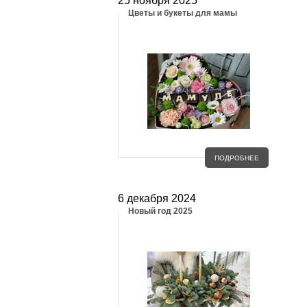
25 ноября 2025
Цветы и букеты для мамы
ПОДРОБНЕЕ
6 декабря 2024
Новый год 2025