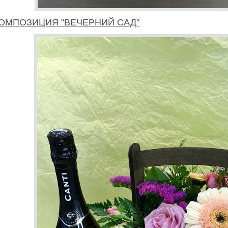
ОМПОЗИЦИЯ "ВЕЧЕРНИЙ САД"