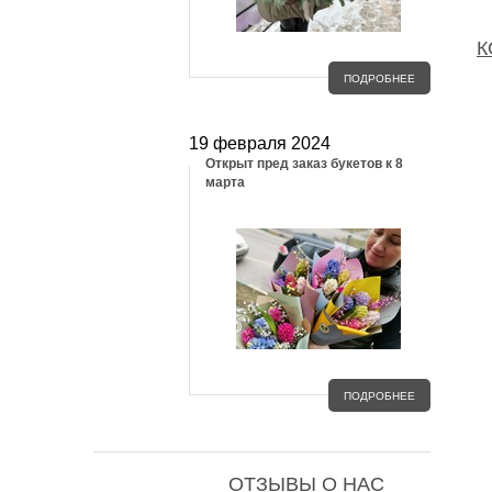
К
ПОДРОБНЕЕ
19 февраля 2024
Открыт пред заказ букетов к 8
марта
ПОДРОБНЕЕ
ОТЗЫВЫ О НАС