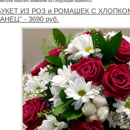
ветуем обратить внимание на следующие варианты:
Б
УКЕТ ИЗ РОЗ и РОМАШЕК С ХЛОПКО
АНЕЦ" - 3690 руб.