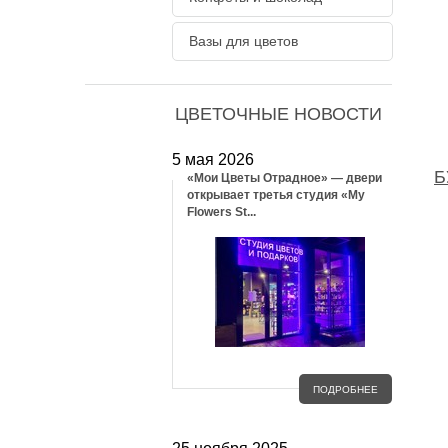
Вазы для цветов
ЦВЕТОЧНЫЕ НОВОСТИ
5 мая 2026
Б
«Мои Цветы Отрадное» — двери
открывает третья студия «My
Flowers St...
ПОДРОБНЕЕ