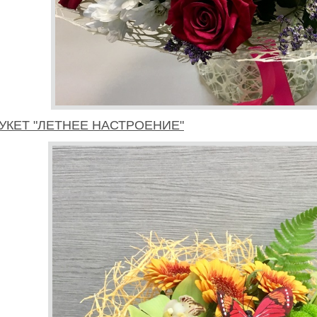
УКЕТ "ЛЕТНЕЕ НАСТРОЕНИЕ"