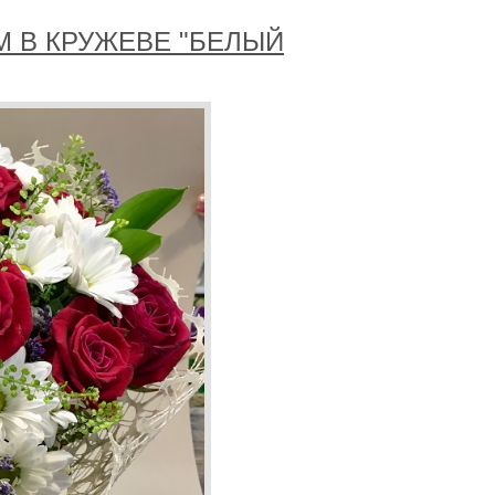
М В КРУЖЕВЕ "БЕЛЫЙ