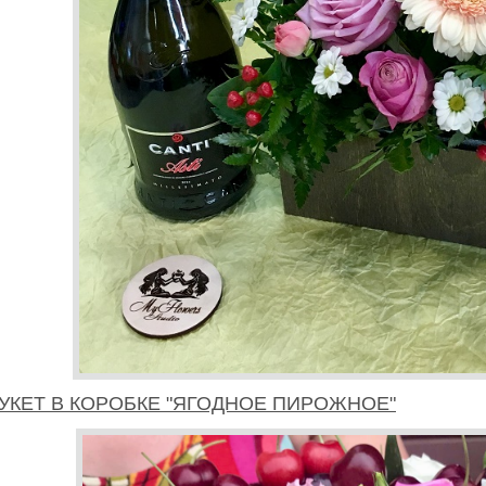
УКЕТ В КОРОБКЕ "ЯГОДНОЕ ПИРОЖНОЕ"