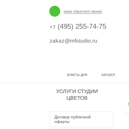
заказ обратного звонка
(495) 255-74-75
+7
zakaz@mfstudio.ru
БУКЕТЫ ДНЯ
КАТАЛОГ
УСЛУГИ СТУДИИ
ЦВЕТОВ
Договор публичной
оферты