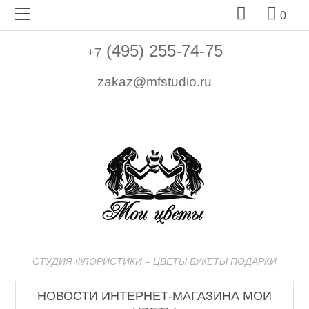


0
(495) 255-74-75
+7
zakaz@mfstudio.ru
СТУДИЯ ФЛОРИСТИКИ – ЦВЕТЫ БУКЕТЫ ПОДАРКИ
НОВОСТИ ИНТЕРНЕТ-МАГАЗИНА МОИ