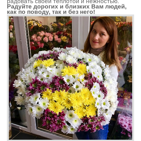
радовать своей теплотой и нежностью.
Радуйте дорогих и близких Вам людей,
как по поводу, так и без него!