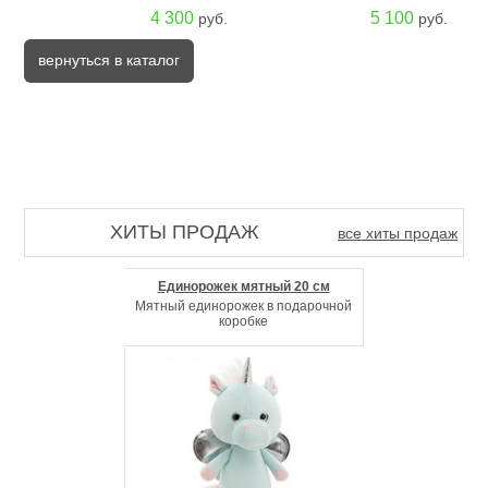
4 300
5 100
руб.
руб.
вернуться в каталог
ХИТЫ ПРОДАЖ
все хиты продаж
Единорожек мятный 20 см
Мятный единорожек в подарочной
коробке