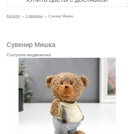
КУПИТЬ ЦВЕТЫ С ДОСТАВКОЙ
Каталог
→
Сувениры
→ Сувенир Мишка
Сувенир Мишка
Статуэтка медвежонка