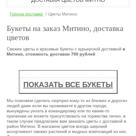
ДОСТАВКА ЦВЕТОВ МИТНО
Города доставки
Цветы Митино
Букеты на заказ Митино, доставка
цветов
Свежие цветы и красивые букеты с курьерской доставкой
в
Митино, стоимость доставки 700 рублей
ПОКАЗАТЬ ВСЕ БУКЕТЫ
Мы поможем сделать сюрприз кому-то из близких и дорогих
людей даже если вы проживаете в другом городе,
вынуждены уехать в командировку или по каким-то
причинам не можете присутствовать на торжестве лично, в
таком случае предлагаем вам заказать цветы с доставкой в
район Митино. В магазине цветов всегда широкий
ассортимент свежих растений и модных композиций из них.