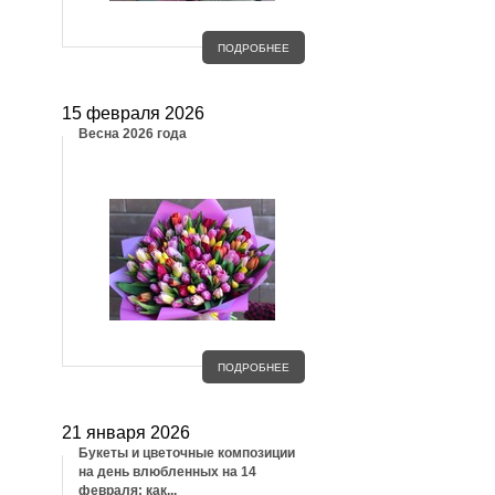
ПОДРОБНЕЕ
15 февраля 2026
Весна 2026 года
ПОДРОБНЕЕ
21 января 2026
Букеты и цветочные композиции
на день влюбленных на 14
февраля: как...