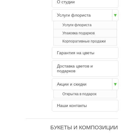
О студии
Услуги флориста
Услуги флориста
Упаковка подарков
Корпоративные продажи
Гарантия на цветы
Доставка цветов и
подарков
Акции и скидки
Открытка в подарок
Наши контакты
БУКЕТЫ И КОМПОЗИЦИИ