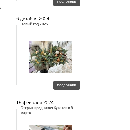
ПОДРОБНЕЕ
ут
6 декабря 2024
Новый год 2025
ПОДРОБНЕЕ
19 февраля 2024
Открыт пред заказ букетов к 8
марта