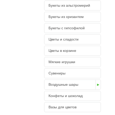
Букеты из альстромерий
Букеты из хризантем
Букеты с гипсофилой
Цветы и сладости
Цветы в корзине
Мягкие игрушки
Сувениры
Воздушные шары
Конфеты и шоколад
Вазы для цветов