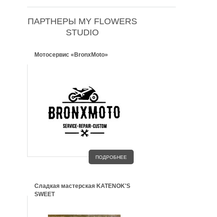
ПАРТНЕРЫ MY FLOWERS
STUDIO
Мотосервис «BronxMoto»
ПОДРОБНЕЕ
Сладкая мастерская KATENOK'S
SWEET