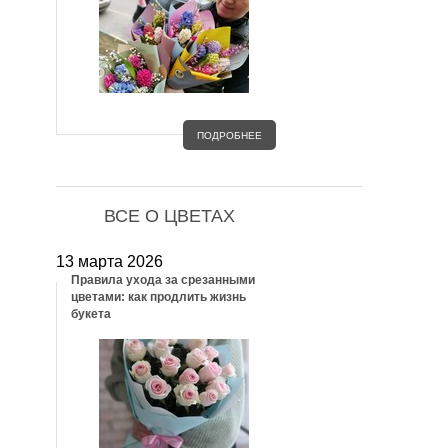
ПОДРОБНЕЕ
ВСЕ О ЦВЕТАХ
13 марта 2026
Правила ухода за срезанными
цветами: как продлить жизнь
букета