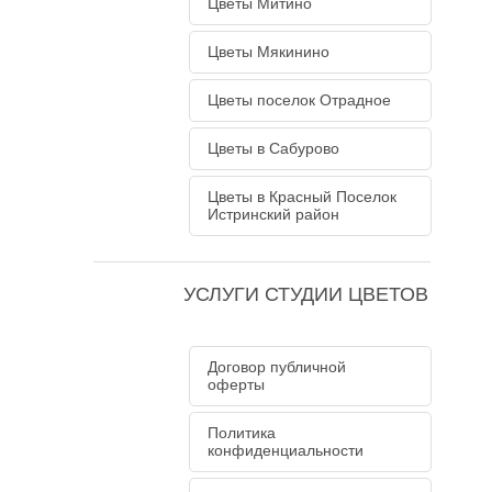
Цветы Митино
Цветы Мякинино
Цветы поселок Отрадное
Цветы в Сабурово
Цветы в Красный Поселок
Истринский район
УСЛУГИ СТУДИИ ЦВЕТОВ
Договор публичной
оферты
Политика
конфиденциальности