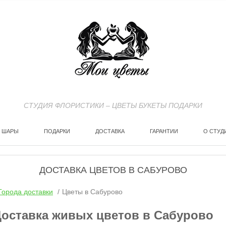
СТУДИЯ ФЛОРИСТИКИ – ЦВЕТЫ БУКЕТЫ ПОДАРКИ
ШАРЫ
ПОДАРКИ
ДОСТАВКА
ГАРАНТИИ
О СТУД
ДОСТАВКА ЦВЕТОВ В САБУРОВО
Города доставки
Цветы в Сабурово
оставка живых цветов в Сабурово