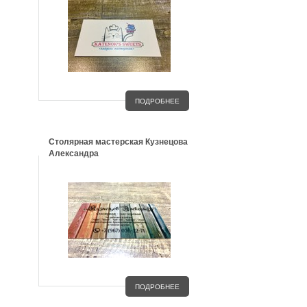
ПОДРОБНЕЕ
Столярная мастерская Кузнецова
Александра
ПОДРОБНЕЕ