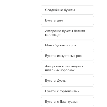
Свадебные букеты
Букеты дня
Авторские букеты Летняя
коллекция
Моно букеты из роз
Букеты из кустовых роз
Авторские композиции в
шляпных коробках
Букеты Дуэты
Букеты с гортензиями
Букеты с Диантусами