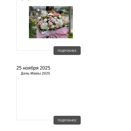
ПОДРОБНЕЕ
25 ноября 2025
День Мамы 2025
ПОДРОБНЕЕ